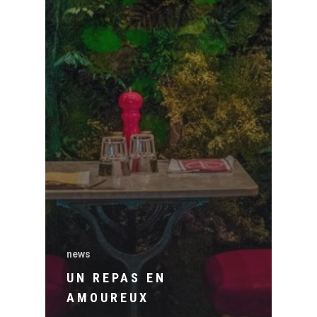
news
UN REPAS EN
AMOUREUX