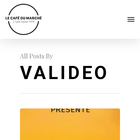
All Posts By
VALIDEO