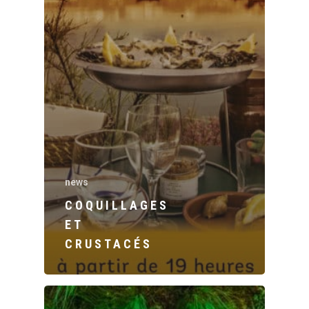
news
COQUILLAGES
ET
CRUSTACÉS