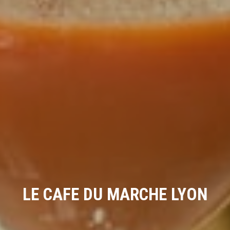
LE CAFE DU MARCHE LYON